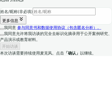
姓名/昵称
(
非必填
)
更多信息
我同意
参与同意书和数据使用协议（包含匿名分析）。
我同意允许将我访谈的完全去标识化摘录用于公开案例研究、
产品演示或教育材料。
开始访谈
本次访谈需要持续使用麦克风。点击
「确认」
以继续。